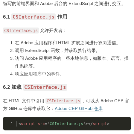
编写的前端界面和 Adobe 后台的 ExtendScript 之间进行交互。
6.1
作用
CSInterface.js
允许开发者：
CSInterface.js
在 Adobe 应用程序和 HTML 扩展之间进行双向通信。
调用 ExtendScript 函数，并获取执行结果。
访问 Adobe 应用程序的一些本地信息，如版本、语言、操
作系统等。
响应应用程序中的事件。
6.2 加载
CSInterface.js
在 HTML 文件中引用
，可以从 Adobe CEP 官
CSInterface.js
方 GitHub 仓库中获取它：
Adobe CEP GitHub 仓库
<
script
src
=
"
CSInterface.js
"
>
</
script
>