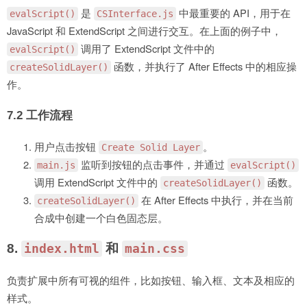
是
中最重要的 API，用于在
evalScript()
CSInterface.js
JavaScript 和 ExtendScript 之间进行交互。在上面的例子中，
调用了 ExtendScript 文件中的
evalScript()
函数，并执行了 After Effects 中的相应操
createSolidLayer()
作。
7.2 工作流程
用户点击按钮
。
Create Solid Layer
监听到按钮的点击事件，并通过
main.js
evalScript()
调用 ExtendScript 文件中的
函数。
createSolidLayer()
在 After Effects 中执行，并在当前
createSolidLayer()
合成中创建一个白色固态层。
8.
和
index.html
main.css
负责扩展中所有可视的组件，比如按钮、输入框、文本及相应的
样式。