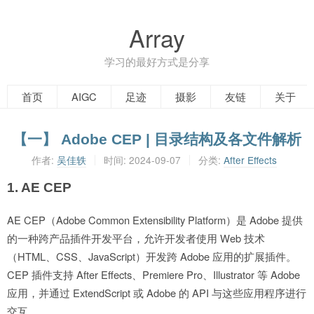
Array
学习的最好方式是分享
首页
AIGC
足迹
摄影
友链
关于
【一】 Adobe CEP | 目录结构及各文件解析
作者:
吴佳轶
时间:
2024-09-07
分类:
After Effects
1. AE CEP
AE CEP（Adobe Common Extensibility Platform）是 Adobe 提供
的一种跨产品插件开发平台，允许开发者使用 Web 技术
（HTML、CSS、JavaScript）开发跨 Adobe 应用的扩展插件。
CEP 插件支持 After Effects、Premiere Pro、Illustrator 等 Adobe
应用，并通过 ExtendScript 或 Adobe 的 API 与这些应用程序进行
交互。