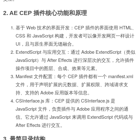
2. AE CEP 插件核心功能和原理
基于 Web 技术的界面开发：CEP 插件的界面使用 HTML、
CSS 和 JavaScript 构建，开发者可以像开发网页一样设计
UI，且与原生界面无缝融合。
ExtendScript 与应用交互：通过 Adobe ExtendScript（类似
JavaScript）与 After Effects 进行深层次的交互，允许插件
操作项目中的图层、合成、效果等元素。
Manifest 文件配置：每个 CEP 插件都有一个 manifest.xml
文件，用于声明扩展的元数据、扩展权限、跨域请求支
持、支持的 Adobe 应用版本等信息。
CSInterface.js 库：CEP 提供的 CSInterface.js 是
JavaScript 文件，负责插件与 Adobe 应用程序之间的通
信。它允许通过 JavaScript 来调用 ExtendScript 代码或与
After Effects 进行交互。
3. 最简目录结构