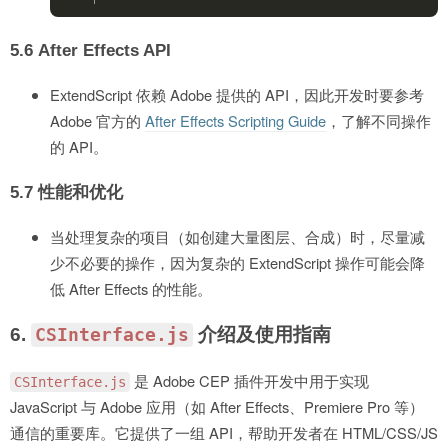
5.6
After Effects API
ExtendScript 依赖 Adobe 提供的 API，因此开发时要参考
Adobe 官方的
After Effects Scripting Guide
，了解不同操作
的 API。
5.7
性能和优化
当处理复杂的项目（如创建大量图层、合成）时，尽量减
少不必要的操作，因为复杂的 ExtendScript 操作可能会降
低 After Effects 的性能。
6.
介绍及使用指南
CSInterface.js
是 Adobe CEP 插件开发中用于实现
CSInterface.js
JavaScript 与 Adobe 应用（如 After Effects、Premiere Pro 等）
通信的重要库。它提供了一组 API，帮助开发者在 HTML/CSS/JS