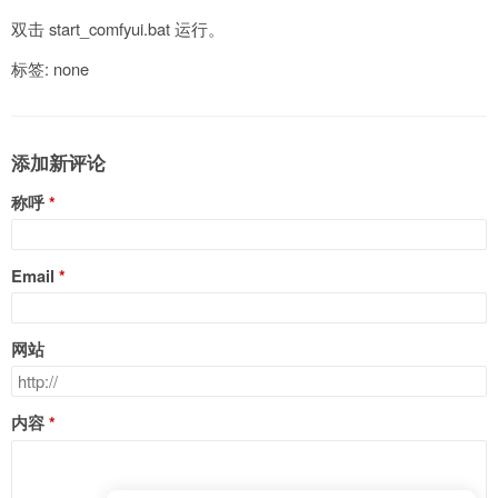
双击 start_comfyui.bat 运行。
标签: none
添加新评论
称呼
Email
网站
内容