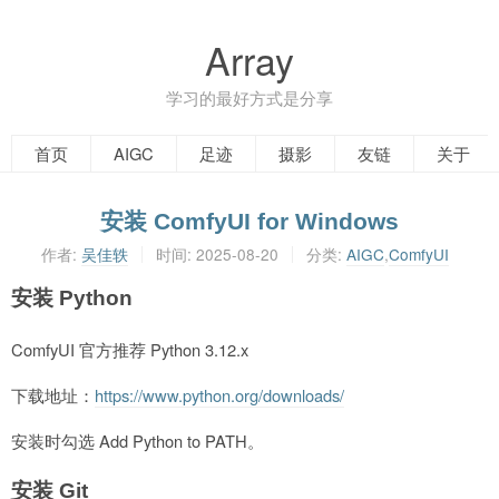
Array
学习的最好方式是分享
首页
AIGC
足迹
摄影
友链
关于
安装 ComfyUI for Windows
作者:
吴佳轶
时间:
2025-08-20
分类:
AIGC
,
ComfyUI
安装 Python
ComfyUI 官方推荐 Python 3.12.x
下载地址：
https://www.python.org/downloads/
安装时勾选 Add Python to PATH。
安装 Git